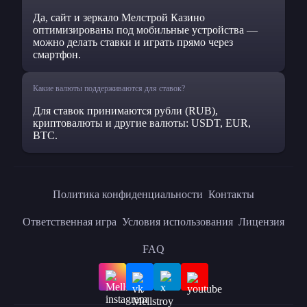
Да, сайт и зеркало Мелстрой Казино
оптимизированы под мобильные устройства —
можно делать ставки и играть прямо через
смартфон.
Какие валюты поддерживаются для ставок?
Для ставок принимаются рубли (RUB),
криптовалюты и другие валюты: USDT, EUR,
BTC.
Политика конфиденциальности
Контакты
Ответственная игра
Условия использования
Лицензия
FAQ