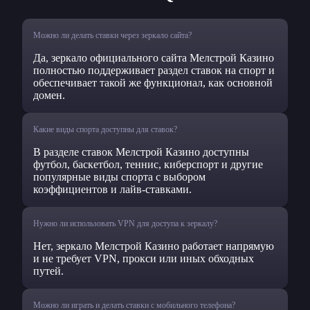
Можно ли делать ставки через зеркало сайта?
Да, зеркало официального сайта Мелстрой Казино
полностью поддерживает раздел ставок на спорт и
обеспечивает такой же функционал, как основной
домен.
Какие виды спорта доступны для ставок?
В разделе ставок Мелстрой Казино доступны
футбол, баскетбол, теннис, киберспорт и другие
популярные виды спорта с выбором
коэффициентов и лайв‑ставками.
Нужно ли использовать VPN для доступа к зеркалу?
Нет, зеркало Мелстрой Казино работает напрямую
и не требует VPN, прокси или иных обходных
путей.
Можно ли играть и делать ставки с мобильного телефона?